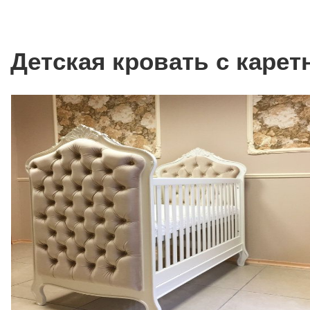
Детская кровать с карет