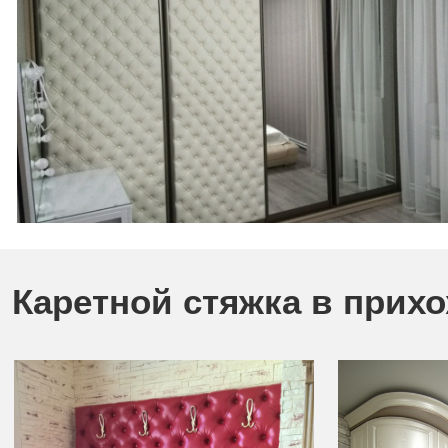
Каретной стяжка в прих