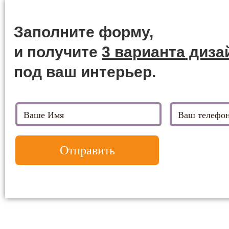
Заполните форму,
и получите
3 варианта
диза
под ваш интерьер.
Отправить