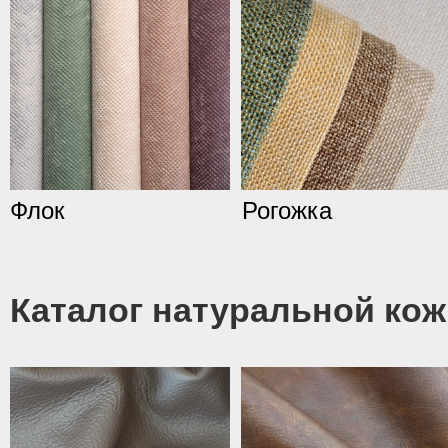
Флок
Рогожка
Каталог натуральной кож