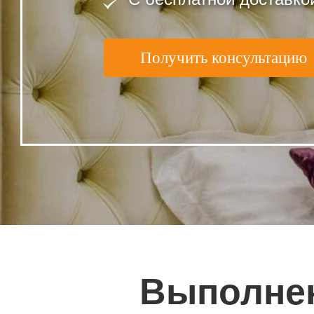
Получить консультацию
Выполне