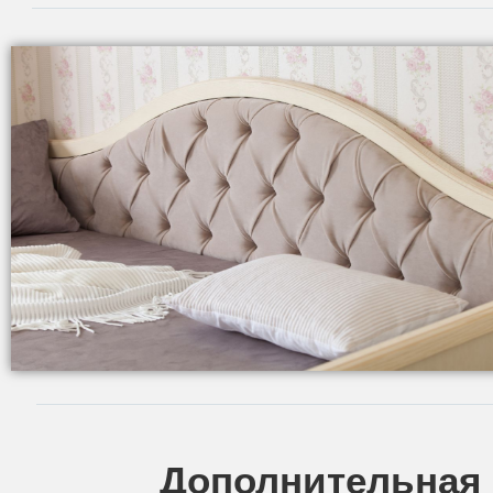
Дополнительная