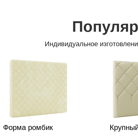
Популя
Индивидуальное изготовлени
Форма ромбик
Крупный