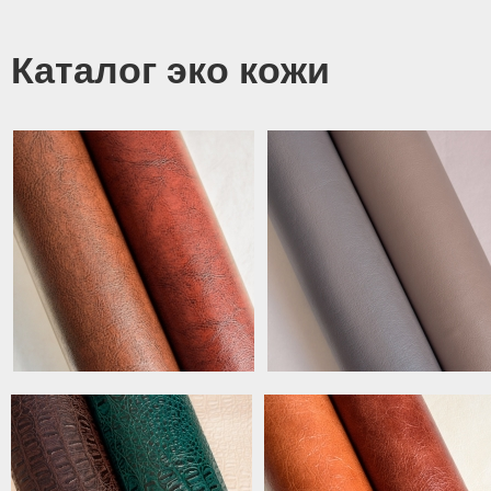
Каталог эко кожи