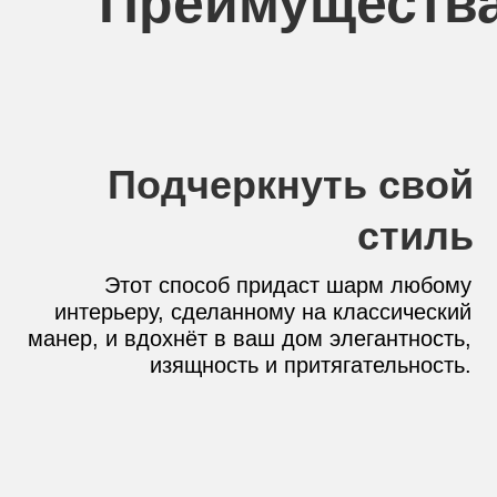
Преимущества
Подчеркнуть свой
стиль
Этот способ придаст шарм любому
интерьеру, сделанному на классический
манер, и вдохнёт в ваш дом элегантность,
изящность и притягательность.