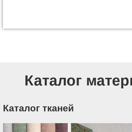
Каталог матер
Каталог тканей