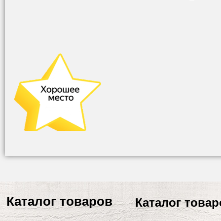
Каталог товаров
Каталог товар