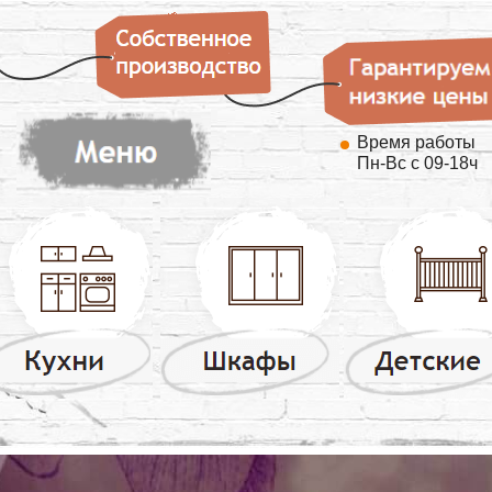
Время работы
Пн-Вс с 09-18ч