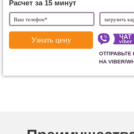
Расчет за 15 минут
Узнать цену
ОТПРАВЬТЕ 
НА VIBER/W