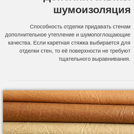
шумоизоляция
Способность отделки придавать стенам
дополнительное утепление и шумопоглощающие
качества. Если каретная стяжка выбирается для
отделки стен, то её поверхности не требуют
тщательного выравнивания.