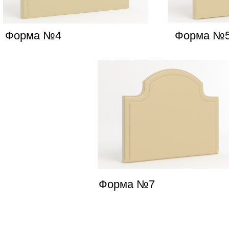
Форма №4
Форма №
Форма №7