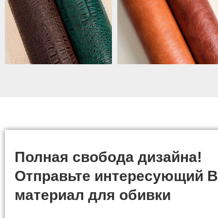
Полная свобода дизайна!
Отправьте интересующий В
материал для обивки