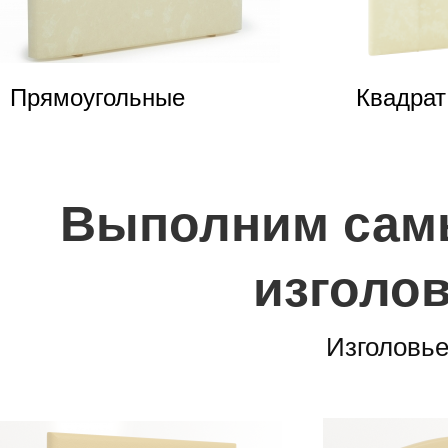
Прямоугольные
Квадрат
Выполним сам
изголов
Изголовье