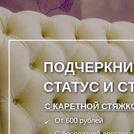
ПОДЧЕРКНИ
СТАТУС И С
С КАРЕТНОЙ СТЯЖК
От 600 рублей
C бесплатной доставко