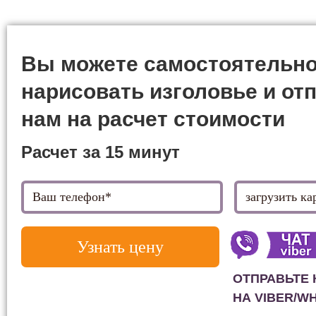
Вы можете самостоятельн
нарисовать изголовье и от
нам на расчет стоимости
Расчет за 15 минут
Узнать цену
ОТПРАВЬТЕ 
НА VIBER/W