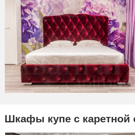
Шкафы купе с каретной 