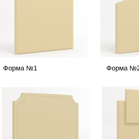
Форма №1
Форма №