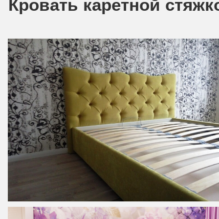
Кровать каретной стяжк