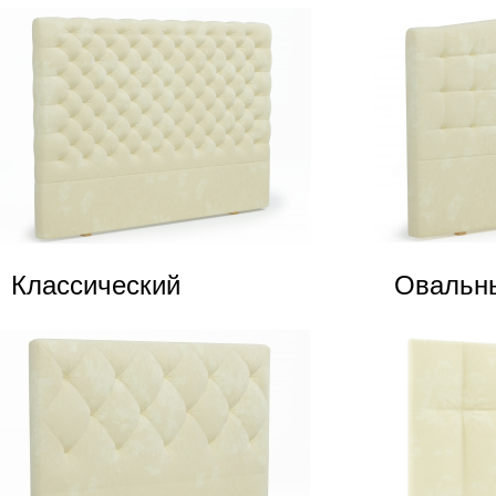
Классический
Овальн