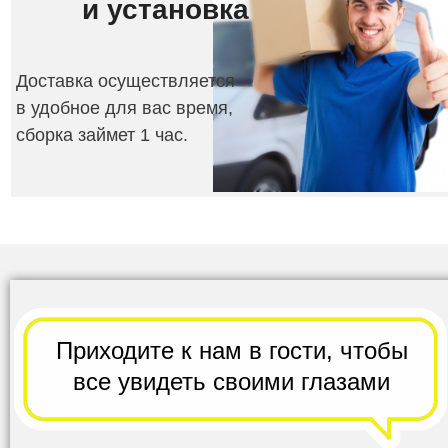
и
установка
Доставка осуществляется
в удобное для вас время,
сборка займет 1 час.
Приходите к нам в гости,
чтобы
все
увидеть своими глазами