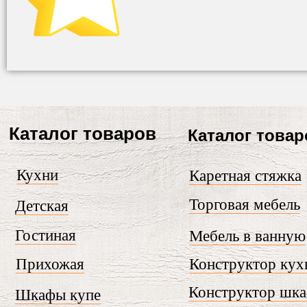
Каталог товаров
Каталог товар
Кухни
Каретная стяжка
Торговая мебель
Детская
Гостиная
Мебель в ванную
Прихожая
Конструктор кух
Конструктор шк
Шкафы купе