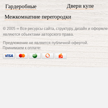
Двери купе
Гардеробные
Межкомнатние перегородки
©
2005 ∞ Все ресурсы сайта, структуру, дизайн и оформле
являются объектами авторского права.
Предложение не является публичной офертой.
Принимаем к оплате: