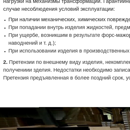
нагрузки на механизмы трансформации. Гарантийн
случае несоблюдения условий эксплуатации:
При наличии механических, химических
поврежде
При попадании внутрь изделия жидкостей, предм
При ущербе, возникшим в результате форс-мажо
наводнений и т. д.);
При использовании изделия в производственных 
2.
Претензии по внешнему виду изделия, некомпле
получениии зделия. Недостатки необходимо записа
Претензия предъявленная в более поздний срок, ус