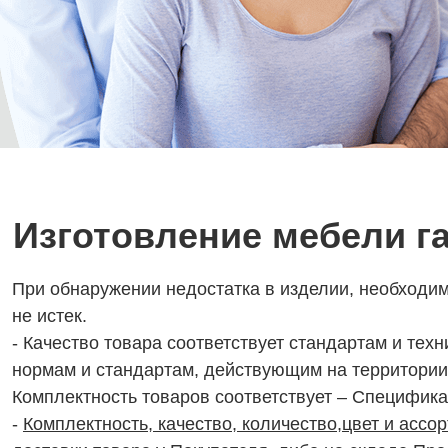
Изготовление мебели г
При обнаружении недостатка в изделии, необходим
не истек.
- Качество товара соответствует стандартам и тех
нормам и стандартам, действующим на территории
Комплектность товаров соответствует – Специфика
-
Комплектность, качество, количество,цвет и ассо