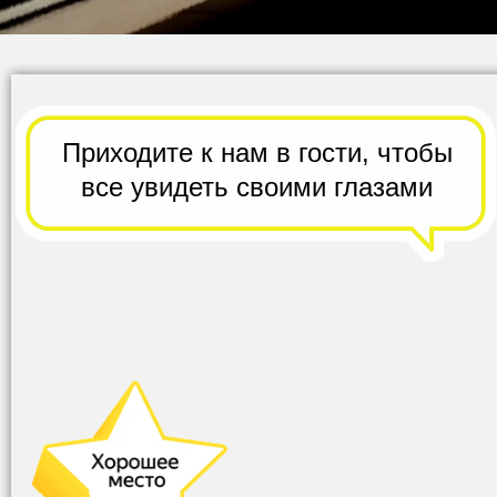
Приходите к нам в гости,
чтобы
все
увидеть своими глазами