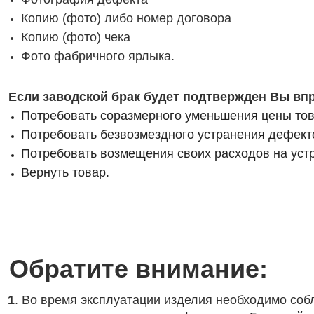
Копию (фото) либо номер договора
Копию (фото) чека
Фото фабричного ярлыка.
Если заводской брак будет подтвержден Вы вп
Потребовать соразмерного уменьшения цены то
Потребовать безвозмездного устранения дефект
Потребовать возмещения своих расходов на уст
Вернуть товар.
Обратите внимание:
1
. Во время эксплуатации изделия необходимо со