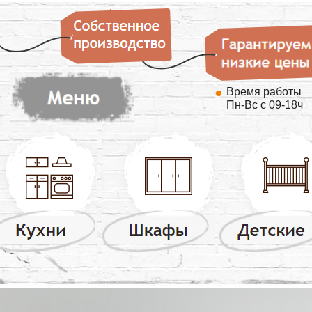
Время работы
Пн-Вс с 09-18ч