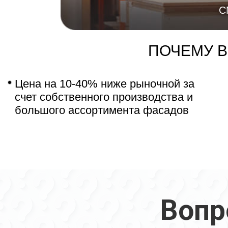
С
ПОЧЕМУ 
Цена на 10-40% ниже рыночной за
счет собственного производства и
большого ассортимента фасадов
Вопр