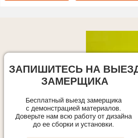
ЗАПИШИТЕСЬ НА ВЫЕЗ
ЗАМЕРЩИКА
Бесплатный выезд замерщика
с демонстрацией материалов.
Доверьте нам всю работу от дизайна
до ее сборки и установки.