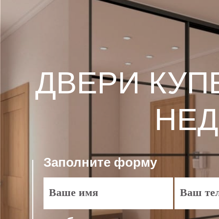
ДВЕРИ КУП
НЕД
Заполните
форму