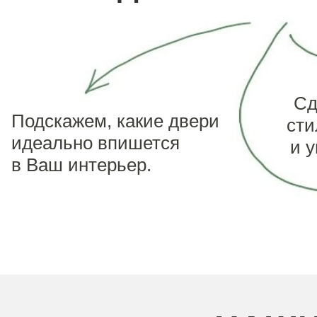
Сд
Подскажем, какие двери
ст
идеально впишется
и 
в Ваш интерьер.