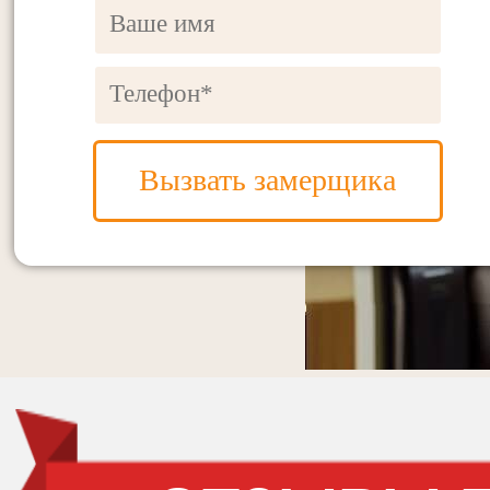
Вызвать замерщика