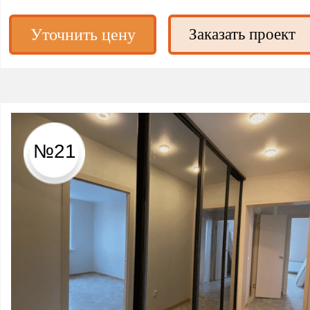
Уточнить цену
Заказать проект
№21