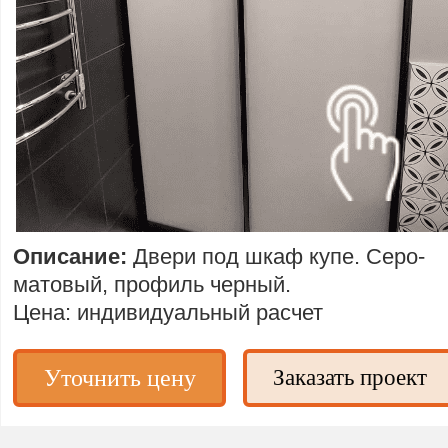
Описание:
Двери под шкаф купе. Серо-
матовый, профиль черный.
Цена: индивидуальный расчет
Уточнить цену
Заказать проект