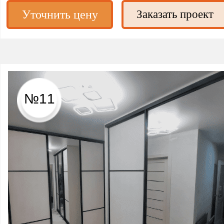
Уточнить цену
Заказать проект
№11