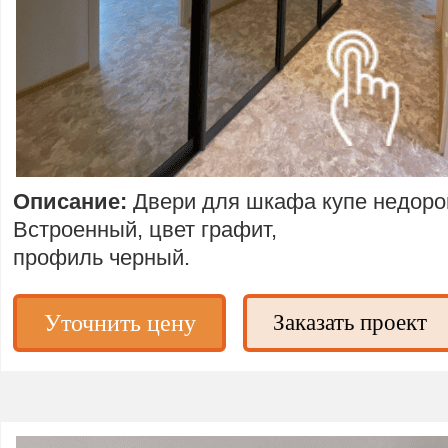
Описание:
Двери для шкафа купе недоро
Встроенный, цвет графит,
профиль черный.
Уточнить цену
Заказать проект