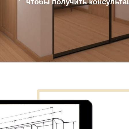
чтобы получить
консульта