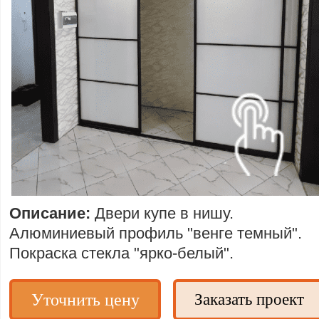
Описание:
Двери купе в нишу.
Алюминиевый профиль "венге темный".
Покраска стекла "ярко-белый".
Уточнить цену
Заказать проект