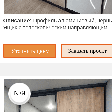
Описание:
Профиль алюминиевый, черны
Ящик с телескопическим направляющим.
Уточнить цену
Заказать проект
№9