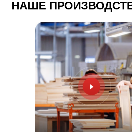
НАШЕ ПРОИЗВОДСТВО