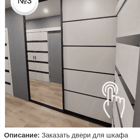
№3
Описание:
Заказать двери для шкафа