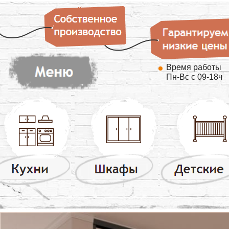
Время работы
Пн-Вс с 09-18ч