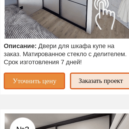
Описание:
Двери для шкафа купе на
заказ.
Матированное стекло с делителем.
Срок изготовления 7 дней!
Уточнить цену
Заказать проект