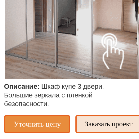
Описание:
Шкаф купе 3 двери.
Большие зеркала с пленкой
безопасности.
Уточнить цену
Заказать проект