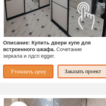
Описание: Купить двери купе для
встроенного шкафа.
Сочетание
зеркала и лдсп egger.
Уточнить цену
Заказать проект