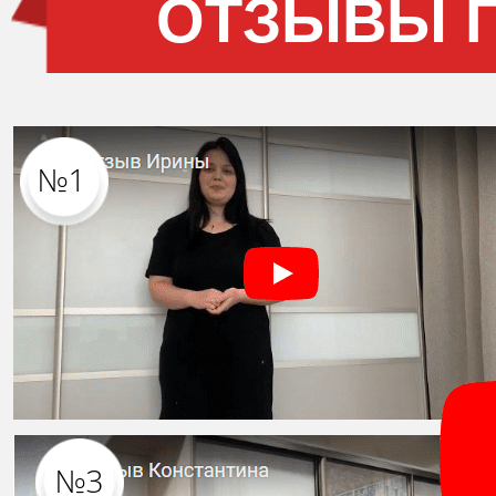
ОТЗЫВЫ 