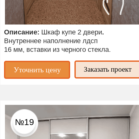
Описание:
Шкаф купе 2 двери
.
Внутреннее наполнение лдсп
16 мм, вставки из черного стекла.
Заказать проект
Уточнить цену
№19