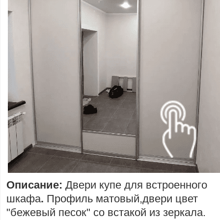
Описание:
Двери купе для встроенного
шкафа
.
Профиль матовый,двери цвет
"бежевый песок" со встакой из зеркала.