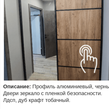
Описание:
Профиль алюминиевый, черны
Двери зеркало с пленкой безопасности.
Лдсп, дуб крафт тобачный.